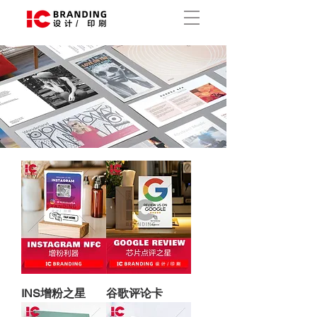
INS增粉之星
谷歌评论卡