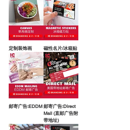
定制装饰画
磁性名片/冰箱贴
邮寄广告:EDDM
邮寄广告:Direct
Mail (直邮广告附
带地址)