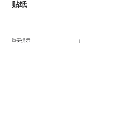
贴纸
重要提示
公司政策和流程