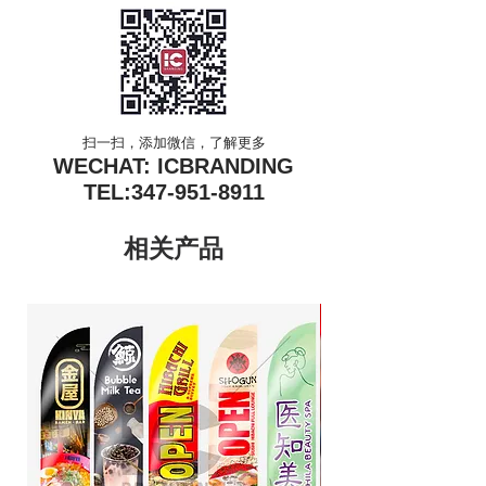
扫一扫，添加微信，了解更多
WECHAT: ICBRANDING
TEL:
347-951-8911
相关产品